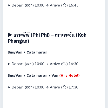
➤ Depart (ออก) 10:00 → Arrive (ถึง) 16:45
▶️ เกาะพีพี (Phi Phi) – เกาะพะงัน (Koh
Phangan)
Bus/Van + Catamaran
➤ Depart (ออก) 10:00 → Arrive (ถึง) 16:30
Bus/Van + Catamaran + Van
(Any Hotel)
➤ Depart (ออก) 10:00 → Arrive (ถึง) 17:30