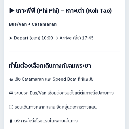
▶️ เกาะพีพี (Phi Phi) – เกาะเต่า (Koh Tao)
Bus/Van + Catamaran
➤ Depart (ออก) 10:00 → Arrive (ถึง) 17:45
ทำไมต้องเลือกเดินทางกับลมพระยา
🚤 เรือ Catamaran และ Speed Boat ที่ทันสมัย
🚐 ระบบรถ Bus/Van เชื่อมต่อครบตั้งแต่ต้นทางถึงปลายทาง
🕒 รอบเดินทางหลากหลาย ยืดหยุ่นต่อการวางแผน
🧳 บริการส่งถึงโรงแรมในหลายเส้นทาง