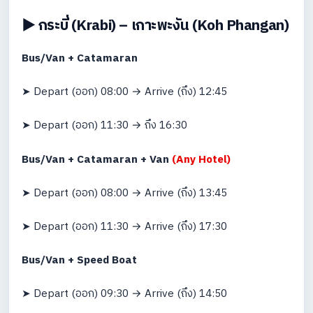
▶️ กระบี่ (Krabi) – เกาะพะงัน (Koh Phangan)
Bus/Van + Catamaran
➤ Depart (ออก) 08:00 → Arrive (ถึง) 12:45
➤ Depart (ออก) 11:30 → ถึง 16:30
Bus/Van + Catamaran + Van
(Any Hotel)
➤ Depart (ออก) 08:00 → Arrive (ถึง) 13:45
➤ Depart (ออก) 11:30 → Arrive (ถึง) 17:30
Bus/Van + Speed Boat
➤ Depart (ออก) 09:30 → Arrive (ถึง) 14:50