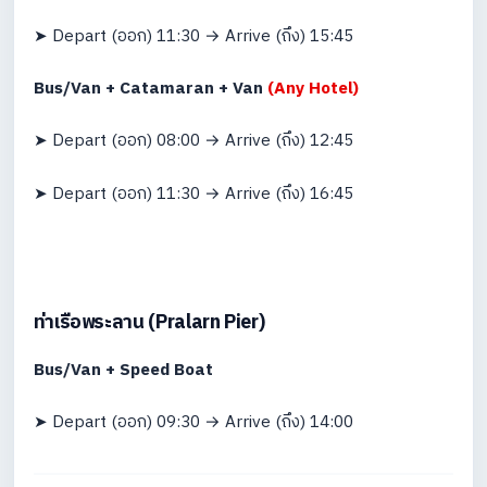
➤ Depart (ออก) 11:30 → Arrive (ถึง) 15:45
Bus/Van + Catamaran + Van
(Any Hotel)
➤ Depart (ออก) 08:00 → Arrive (ถึง) 12:45
➤ Depart (ออก) 11:30 → Arrive (ถึง) 16:45
ท่าเรือพระลาน (Pralarn Pier)
Bus/Van + Speed Boat
➤ Depart (ออก) 09:30 → Arrive (ถึง) 14:00