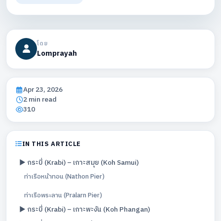
โดย
Lomprayah
Apr 23, 2026
2 min read
310
IN THIS ARTICLE
▶️ กระบี่ (Krabi) – เกาะสมุย (Koh Samui)
ท่าเรือหน้าทอน (Nathon Pier)
ท่าเรือพระลาน (Pralarn Pier)
▶️ กระบี่ (Krabi) – เกาะพะงัน (Koh Phangan)