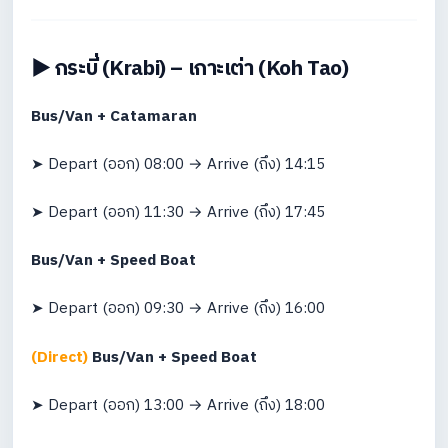
▶️ กระบี่ (Krabi) – เกาะเต่า (Koh Tao)
Bus/Van + Catamaran
➤ Depart (ออก) 08:00 → Arrive (ถึง) 14:15
➤ Depart (ออก) 11:30 → Arrive (ถึง) 17:45
Bus/Van + Speed Boat
➤ Depart (ออก) 09:30 → Arrive (ถึง) 16:00
(Direct)
Bus/Van + Speed Boat
➤ Depart (ออก) 13:00 → Arrive (ถึง) 18:00