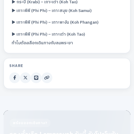
▶️ กระบี่ (Krabi) – เกาะเต่า (Koh Tao)
▶️ เกาะพีพี (Phi Phi) – เกาะสมุย (Koh Samui)
▶️ เกาะพีพี (Phi Phi) – เกาะพะงัน (Koh Phangan)
▶️ เกาะพีพี (Phi Phi) – เกาะเต่า (Koh Tao)
ทำไมต้องเลือกเดินทางกับลมพระยา
SHARE
พร้อมออกเดินทาง?