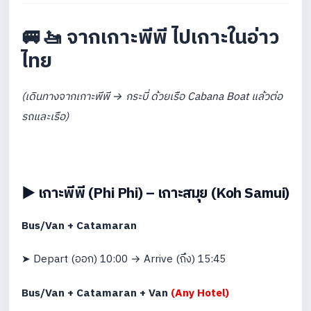
🚐🚤 จากเกาะพีพี ไปเกาะในอ่าว
ไทย
(เดินทางจากเกาะพีพี → กระบี่ ด้วยเรือ Cabana Boat แล้วต่อ
รถและเรือ)
▶️ เกาะพีพี (Phi Phi) – เกาะสมุย (Koh Samui)
Bus/Van + Catamaran
➤ Depart (ออก) 10:00 → Arrive (ถึง) 15:45
Bus/Van + Catamaran + Van
(Any Hotel)