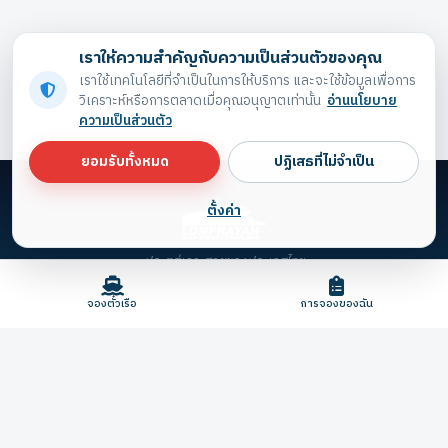
เราให้ความสำคัญกับความเป็นส่วนตัวของคุณ
เราใช้เทคโนโลยีที่จำเป็นในการให้บริการ และจะใช้ข้อมูลเพื่อการ
วิเคราะห์หรือการตลาดเมื่อคุณอนุญาตเท่านั้น
อ่านนโยบาย
ความเป็นส่วนตัว
ยอมรับทั้งหมด
ปฏิเสธที่ไม่จำเป็น
ตั้งค่า
ประตูสู่เกาะสวยของประเทศไทย
จองตั๋วเรือ
การจองของฉัน
© 2026 Lomprayah. สงวนลิขสิทธิ์
ตั้งค่าความเป็นส่วนตัว