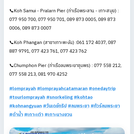
📞Koh Samui - Pralarn Pier (ท่าเรือพระลาน - เกาะสมุย) :
077 950 700, 077 950 701, 089 873 0005, 089 873
0006, 089 873 0007
📞Koh Phangan (สาขาเกาะพะงัน) :061 172 4037, 087
887 9791, 077 423 761, 077 423 762
📞Chumphon Pier (ท่าเรือลมพระยาชุมพร) : 077 558 212,
077 558 213, 081 970 4252
#lomprayah
#lomprayahcatamaran
#onedaytrip
#tourlomprayah
#snorkeling
#kohtao
#kohnangyuan
#วันเดย์ทริป
#ลมพระยา
#ทัวร์ลมพระยา
#ดำน้ำ
#เกาะเต่า
#เกาะนางยวน