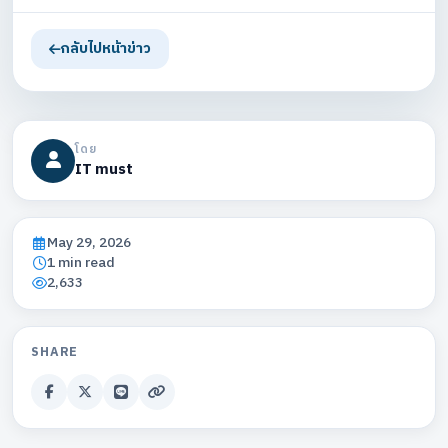
กลับไปหน้าข่าว
โดย
IT must
May 29, 2026
1 min read
2,633
SHARE