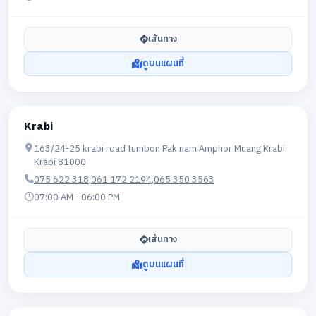
เส้นทาง
ดูบนแผนที่
Krabi
163/24-25 krabi road tumbon Pak nam Amphor Muang Krabi
Krabi 81000
075 622 318
,
061 172 2194
,
065 350 3563
07:00 AM - 06:00 PM
เส้นทาง
ดูบนแผนที่