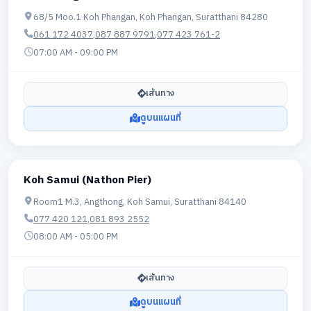
68/5 Moo.1 Koh Phangan, Koh Phangan, Suratthani 84280
061 172 4037
,
087 887 9791
,
077 423 761-2
07:00 AM - 09:00 PM
เส้นทาง
ดูบนแผนที่
Koh Samui (Nathon Pier)
Room1 M.3, Angthong, Koh Samui, Suratthani 84140
077 420 121
,
081 893 2552
08:00 AM - 05:00 PM
เส้นทาง
ดูบนแผนที่