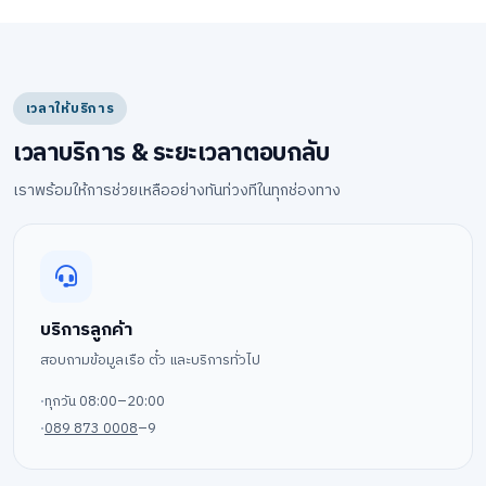
เวลาให้บริการ
เวลาบริการ & ระยะเวลาตอบกลับ
เราพร้อมให้การช่วยเหลืออย่างทันท่วงทีในทุกช่องทาง
บริการลูกค้า
สอบถามข้อมูลเรือ ตั๋ว และบริการทั่วไป
ทุกวัน 08:00–20:00
089 873 0008
–9