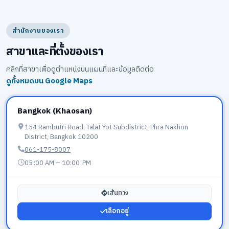
สำนักงานของเรา
สาขาและที่ตั้งของเรา
คลิกที่สาขาเพื่อดูตำแหน่งบนแผนที่และข้อมูลติดต่อ
ดูทั้งหมดบน Google Maps
Bangkok (Khaosan)
เลือกอยู่
154 Rambutri Road, Talat Yot Subdistrict, Phra Nakhon
District, Bangkok 10200
061-175-8007
05 :00 AM – 10:00 PM
เส้นทาง
เลือกอยู่