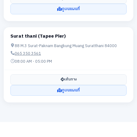
ดูบนแผนที่
Surat thani (Tapee Pier)
88 M.3 Surat-Paknam Bangkung Muang Suratthani 84000
065 350 3561
08:00 AM - 05:00 PM
เส้นทาง
ดูบนแผนที่