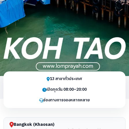
13 สาขาทั่วประเทศ
เปิดทุกวัน 08:00–20:00
ช่องทางการจองหลากหลาย
Bangkok (Khaosan)