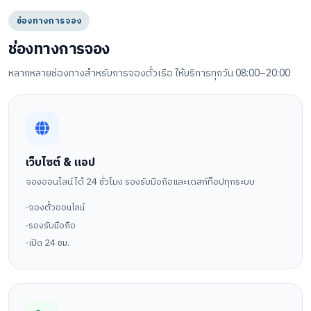
ช่องทางการจอง
ช่องทางการจอง
หลากหลายช่องทางสำหรับการจองตั๋วเรือ ให้บริการทุกวัน 08:00–20:00
เว็บไซต์ & แอป
จองออนไลน์ได้ 24 ชั่วโมง รองรับมือถือและเดสก์ท็อปทุกระบบ
จองตั๋วออนไลน์
รองรับมือถือ
เปิด 24 ชม.