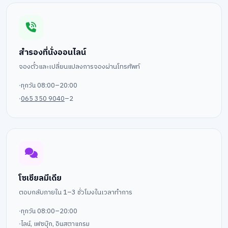
สำรองที่นั่งออนไลน์
จองตั๋วและเปลี่ยนแปลงการจองผ่านโทรศัพท์
ทุกวัน 08:00–20:00
065 350 9040
–2
โซเชียลมีเดีย
ตอบกลับภายใน 1–3 ชั่วโมงในเวลาทำการ
ทุกวัน 08:00–20:00
ไลน์, เฟซบุ๊ก, อินสตาแกรม