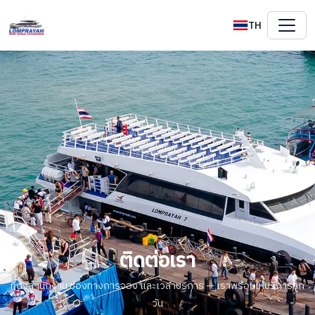
TH
ติดต่อเรา
ที่ตั้งสำนักงาน ช่องทางการจอง และเวลาบริการ — เราพร้อมให้บริการทุก
วัน