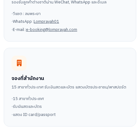
รองรับลูกค้าต่างชาติผ่าน WeChat, WhatsApp และอีเมล
วีแชต : ลมพระยา
WhatsApp :
Lomprayah01
E-mail :
e-booking@lomprayah.com
จองที่สำนักงาน
15 สาขาทั่วประเทศ รับเงินสดและบัตร แสดงบัตรประชาชน/พาสปอร์ต
15 สาขาทั่วประเทศ
รับเงินสดและบัตร
แสดง ID card/passport