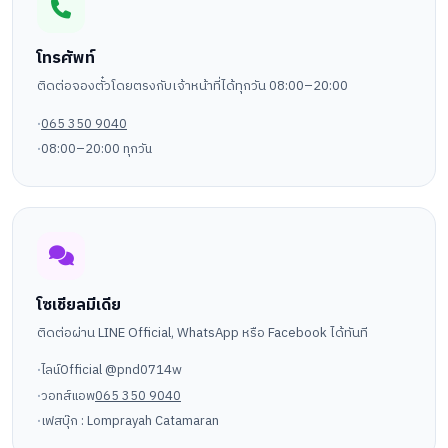
โทรศัพท์
ติดต่อจองตั๋วโดยตรงกับเจ้าหน้าที่ได้ทุกวัน 08:00–20:00
065 350 9040
08:00–20:00 ทุกวัน
โซเชียลมีเดีย
ติดต่อผ่าน LINE Official, WhatsApp หรือ Facebook ได้ทันที
ไลน์Official @pnd0714w
วอทส์แอพ
065 350 9040
เฟสบุ๊ก : Lomprayah Catamaran