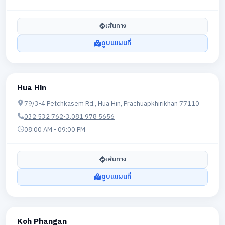
เส้นทาง
ดูบนแผนที่
Hua Hin
79/3-4 Petchkasem Rd., Hua Hin, Prachuapkhirikhan 77110
032 532 762-3
,
081 978 5656
08:00 AM - 09:00 PM
เส้นทาง
ดูบนแผนที่
Koh Phangan