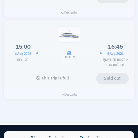
Details
15:00
16:45
6 Aug 2026
6 Aug 2026
1h 45m
เกาะเต่า
ชุมพร (ท่าเรือทุ่ง
มะขามน้อย)
Sold out
This trip is full
Details