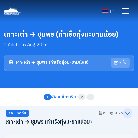
TH
เกาะเต่า → ชุมพร (ท่าเรือทุ่งมะขามน้อย)
1 Adult · 6 Aug 2026
เกาะเต่า → ชุมพร (ท่าเรือทุ่งมะขามน้อย)
แก้ไข
เลือกเที่ยวเรือ
1
2
3
6 Aug 2026
รอบเรือที่มี
เกาะเต่า → ชุมพร (ท่าเรือทุ่งมะขามน้อย)