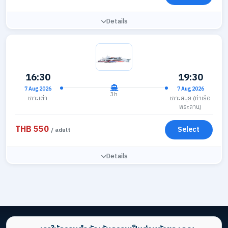
Details
16:30
19:30
7 Aug 2026
7 Aug 2026
3h
เกาะเต่า
เกาะสมุย (ท่าเรือ
พระลาน)
THB 550
Select
/ adult
Details