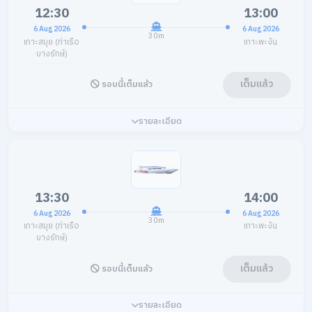
12:30
13:00
6 Aug 2026
6 Aug 2026
30m
เกาะสมุย (ท่าเรือ
เกาะพะงัน
บางรักษ์)
เต็มแล้ว
รอบนี้เต็มแล้ว
รายละเอียด
13:30
14:00
6 Aug 2026
6 Aug 2026
30m
เกาะสมุย (ท่าเรือ
เกาะพะงัน
บางรักษ์)
เต็มแล้ว
รอบนี้เต็มแล้ว
รายละเอียด