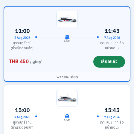
11:00
11:45
7 Aug 2026
7 Aug 2026
45m
สุราษฎร์ธานี
เกาะสมุย (ท่าเรือ
(ท่าเรือดอนสัก)
หน้าทอน)
THB 450
เลือกแล้ว
/ ผู้ใหญ่
รายละเอียด
15:00
15:45
7 Aug 2026
7 Aug 2026
45m
สุราษฎร์ธานี
เกาะสมุย (ท่าเรือ
(ท่าเรือดอนสัก)
หน้าทอน)