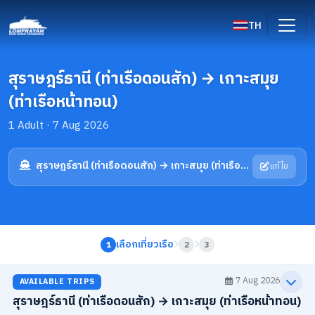
TH
สุราษฎร์ธานี (ท่าเรือดอนสัก) → เกาะสมุย
(ท่าเรือหน้าทอน)
1 Adult · 7 Aug 2026
สุราษฎร์ธานี (ท่าเรือดอนสัก) → เกาะสมุย (ท่าเรือหน้าทอน)
แก้ไข
เลือกเที่ยวเรือ
1
2
3
7 Aug 2026
AVAILABLE TRIPS
สุราษฎร์ธานี (ท่าเรือดอนสัก) → เกาะสมุย (ท่าเรือหน้าทอน)