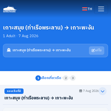
TH
เกาะสมุย (ท่าเรือพระลาน) → เกาะพะงัน
1 Adult · 7 Aug 2026
เกาะสมุย (ท่าเรือพระลาน) → เกาะพะงัน
แก้ไข
เลือกเที่ยวเรือ
1
2
3
7 Aug 2026
รอบเรือที่มี
เกาะสมุย (ท่าเรือพระลาน) → เกาะพะงัน